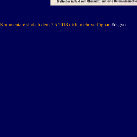
Kommentare sind ab dem 7.5.2018 nicht mehr verfügbar.
#dsgvo