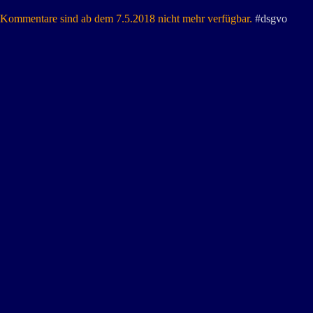
Kommentare sind ab dem 7.5.2018 nicht mehr verfügbar.
#dsgvo