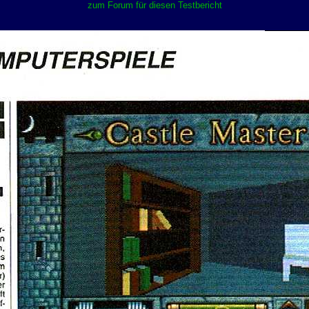
zum Forum für diesen Testbericht