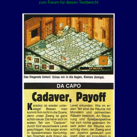
zum Forum für diesen Testbericht