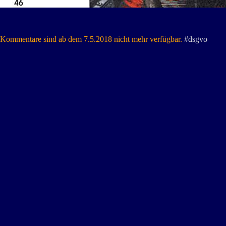
Kommentare sind ab dem 7.5.2018 nicht mehr verfügbar.
#dsgvo