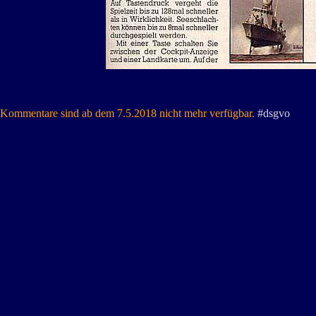
Kommentare sind ab dem 7.5.2018 nicht mehr verfügbar.
#dsgvo