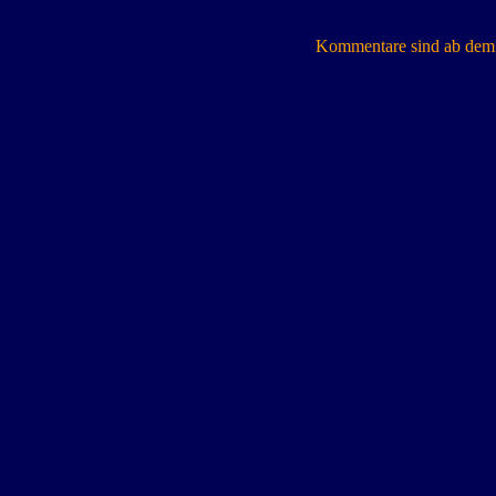
Kommentare sind ab dem 7