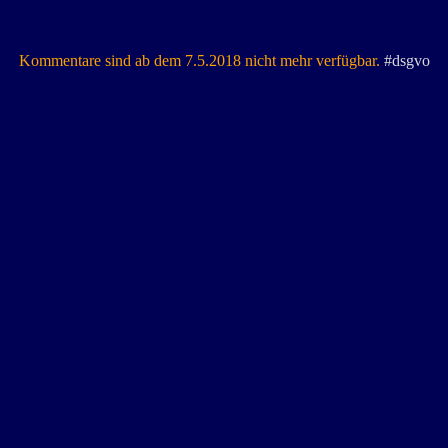
Kommentare sind ab dem 7.5.2018 nicht mehr verfügbar.
#dsgvo