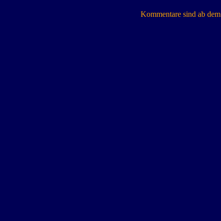
Kommentare sind ab dem 7