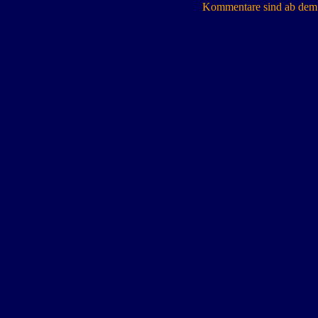
Kommentare sind ab dem 7