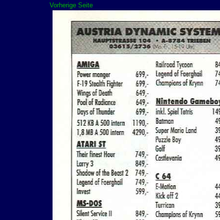
Vorherige Seite