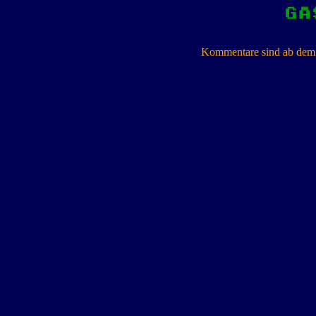
Kommentare sind ab dem 7