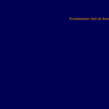
Kommentare sind ab dem 7