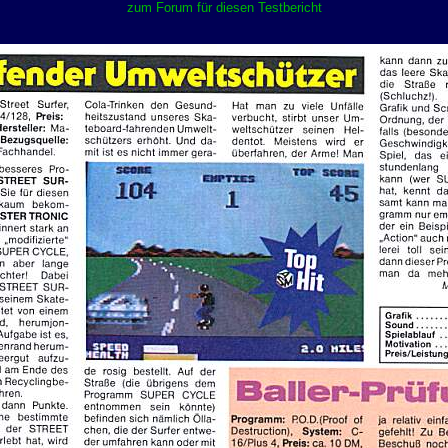
zum Forum für diesen Testbericht