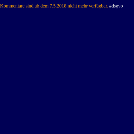
Kommentare sind ab dem 7.5.2018 nicht mehr verfügbar.
#dsgvo