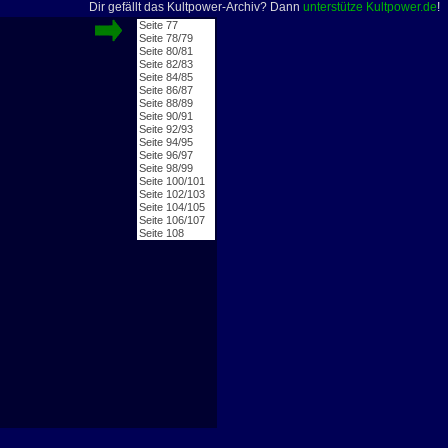
Dir gefällt das Kultpower-Archiv? Dann
unterstütze Kultpower.de
!
Seite 77
Seite 78/79
Seite 80/81
Seite 82/83
Seite 84/85
Seite 86/87
Seite 88/89
Seite 90/91
Seite 92/93
Seite 94/95
Seite 96/97
Seite 98/99
Seite 100/101
Seite 102/103
Seite 104/105
Seite 106/107
Seite 108