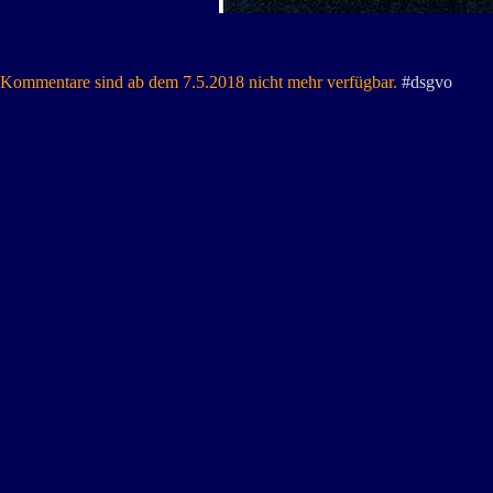
Kommentare sind ab dem 7.5.2018 nicht mehr verfügbar.
#dsgvo