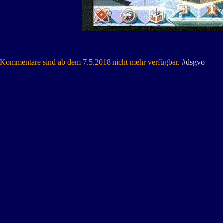
Kommentare sind ab dem 7.5.2018 nicht mehr verfügbar.
#dsgvo